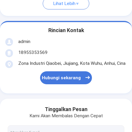
Lihat Lebih
Rincian Kontak
admin
18955353569
Zona Industri Qiaobei, Jiujiang, Kota Wuhu, Anhui, Cina
Hubungi sekarang
Tinggalkan Pesan
Kami Akan Membalas Dengan Cepat