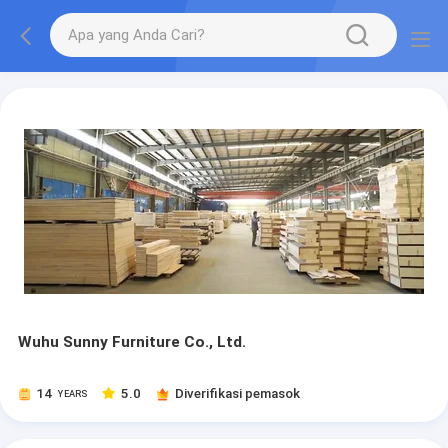
Wuhu Sunny Furniture Co., Ltd.
14
5.0
Diverifikasi pemasok
YEARS