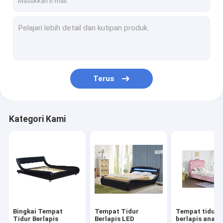
Terus
Kategori Kami
Bingkai Tempat
Tempat Tidur
Tempat tidur
Tidur Berlapis
Berlapis LED
berlapis anak