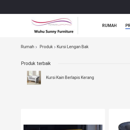
RUMAH
P
Rumah
Produk
Kursi Lengan Bak
Produk terbaik
Kursi Kain Berlapis Kerang