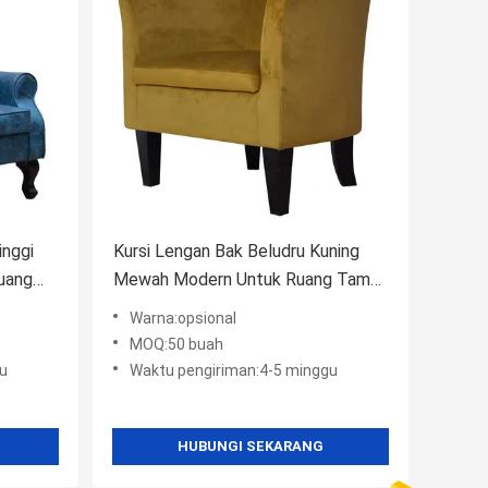
inggi
Kursi Lengan Bak Beludru Kuning
Ruang
Mewah Modern Untuk Ruang Tamu
Kantor
Warna:opsional
MOQ:50 buah
u
Waktu pengiriman:4-5 minggu
HUBUNGI SEKARANG