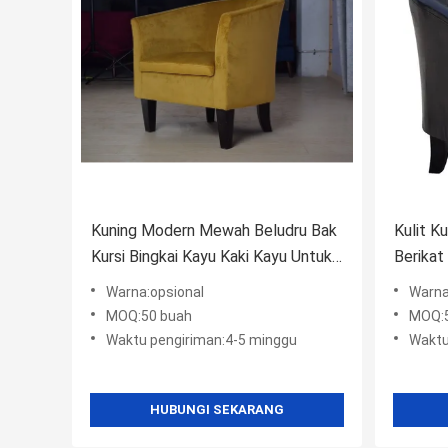
Kuning Modern Mewah Beludru Bak
Kulit K
Kursi Bingkai Kayu Kaki Kayu Untuk
Berikat
Ruang Tamu Kantor
Sertifi
Warna:opsional
Warna
MOQ:50 buah
MOQ:
Waktu pengiriman:4-5 minggu
Waktu
HUBUNGI SEKARANG