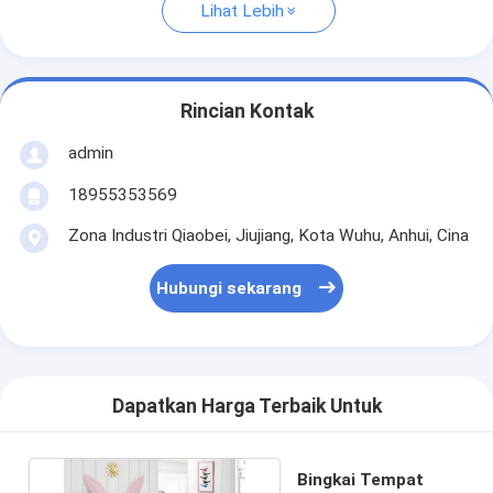
Lihat Lebih
Rincian Kontak
admin
18955353569
Zona Industri Qiaobei, Jiujiang, Kota Wuhu, Anhui, Cina
Hubungi sekarang
Dapatkan Harga Terbaik Untuk
Bingkai Tempat