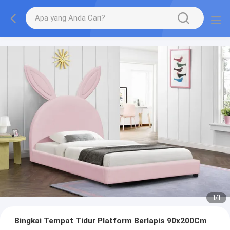
1
/
1
Bingkai Tempat Tidur Platform Berlapis 90x200Cm