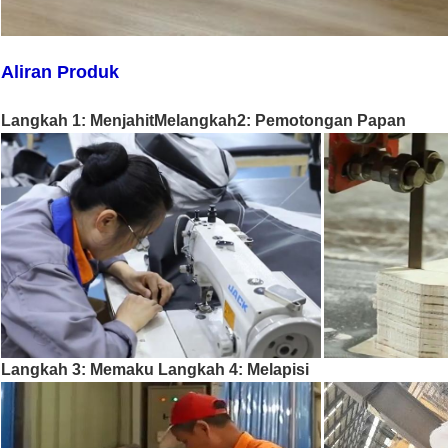
Aliran Produk
Langkah 1: Menjahit
Melangkah
2: Pemotongan Papan
Langkah 3: Memaku Langkah 4: Melapisi