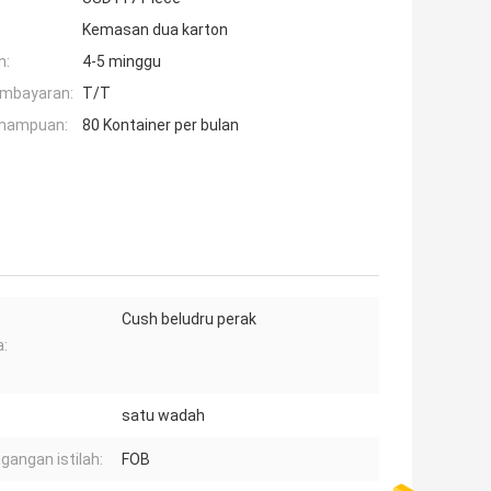
Kemasan dua karton
n:
4-5 minggu
embayaran:
T/T
mampuan:
80 Kontainer per bulan
Cush beludru perak
:
satu wadah
gangan istilah:
FOB