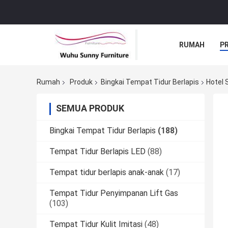
RUMAH
P
Rumah
Produk
Bingkai Tempat Tidur Berlapis
Hotel 
SEMUA PRODUK
Bingkai Tempat Tidur Berlapis
(188)
Tempat Tidur Berlapis LED
(88)
Tempat tidur berlapis anak-anak
(17)
Tempat Tidur Penyimpanan Lift Gas
(103)
Tempat Tidur Kulit Imitasi
(48)