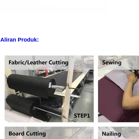
Aliran Produk: