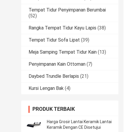
Tempat Tidur Penyimpanan Berumbai
(52)
Rangka Tempat Tidur Kayu Lapis
(38)
Tempat Tidur Sofa Lipat
(39)
Meja Samping Tempat Tidur Kain
(13)
Penyimpanan Kain Ottoman
(7)
Daybed Trundle Berlapis
(21)
Kursi Lengan Bak
(4)
PRODUK TERBAIK
Harga Grosir Lantai Keramik Lantai
Keramik Dengan CE Disetujui