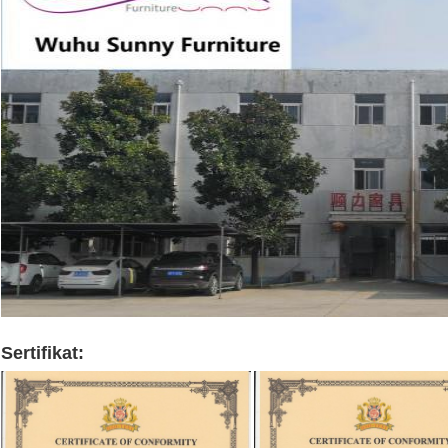
Sertifikat: