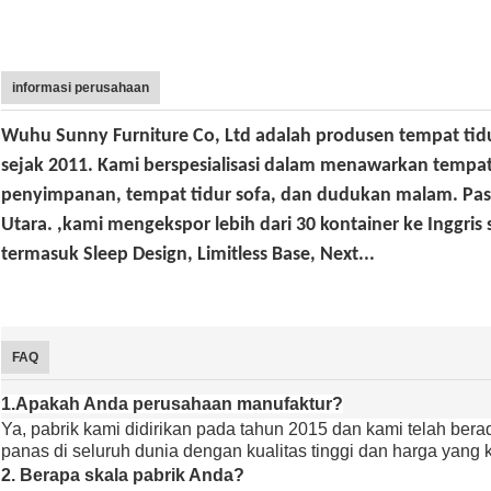
Kemasan