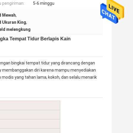
 pengiriman:
5-6 minggu
ld Mewah
,
d Ukuran King
,
field melengkung
ka Tempat Tidur Berlapis Kain
ngan bingkai tempat tidur yang dirancang dengan
unny membanggakan diri karena mampu menyediakan
 modis yang tahan lama, kokoh, dan selalu menarik