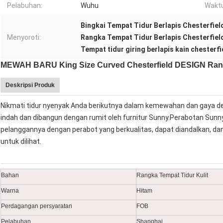
Pelabuhan:
Wuhu
Waktu
Bingkai Tempat Tidur Berlapis Chesterfie
Menyoroti:
Rangka Tempat Tidur Berlapis Chesterfiel
Tempat tidur giring berlapis kain chester
MEWAH BARU King Size Curved Chesterfield DESIGN Rang
Deskripsi Produk
Nikmati tidur nyenyak Anda berikutnya dalam kemewahan dan gaya de
indah dan dibangun dengan rumit oleh furnitur Sunny.Perabotan S
pelanggannya dengan perabot yang berkualitas, dapat diandalkan, dan
untuk dilihat.
Bahan
Rangka Tempat Tidur Kulit
Warna
Hitam
Perdagangan persyaratan
FOB
Pelabuhan
Shanghai