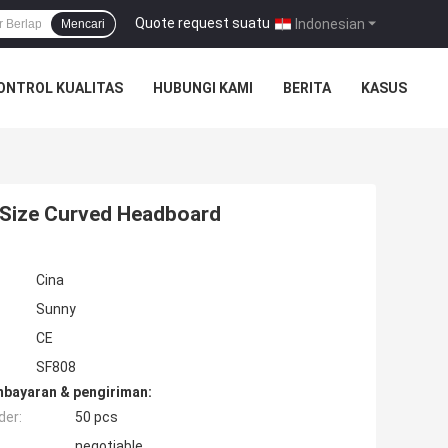
Quote request suatu
|
Indonesian
Mencari
ONTROL KUALITAS
HUBUNGI KAMI
BERITA
KASUS
 Size Curved Headboard
Cina
Sunny
CE
SF808
mbayaran & pengiriman:
der:
50 pcs
negotiable