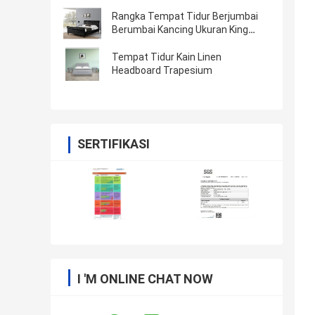
Rangka Tempat Tidur Berjumbai
Berumbai Kancing Ukuran King
Kepala Tempat Tidur Bergaya
Chesterfield
Tempat Tidur Kain Linen
Headboard Trapesium
SERTIFIKASI
I 'M ONLINE CHAT NOW