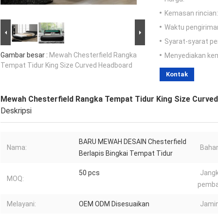
Kemasan rincian:
Waktu pengirima
Syarat-syarat p
Gambar besar :
Mewah Chesterfield Rangka
Menyediakan ke
Tempat Tidur King Size Curved Headboard
Kontak
Mewah Chesterfield Rangka Tempat Tidur King Size Curve
Deskripsi
BARU MEWAH DESAIN Chesterfield
Nama:
Bahan
Berlapis Bingkai Tempat Tidur
50 pcs
Jang
MOQ:
pemba
Melayani:
OEM ODM Disesuaikan
Jamin