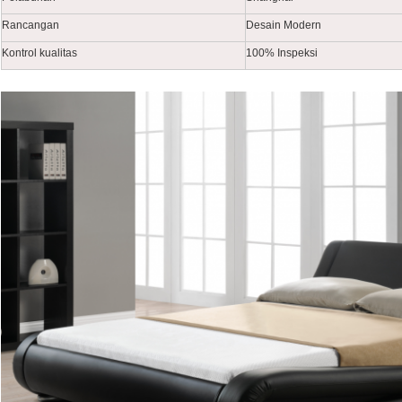
Rancangan
Desain Modern
Kontrol kualitas
100% Inspeksi