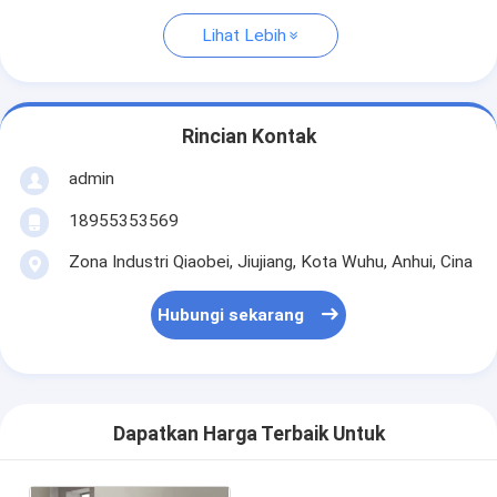
Lihat Lebih
Rincian Kontak
admin
18955353569
Zona Industri Qiaobei, Jiujiang, Kota Wuhu, Anhui, Cina
Hubungi sekarang
Dapatkan Harga Terbaik Untuk