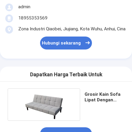
admin
18955353569
Zona Industri Qiaobei, Jiujiang, Kota Wuhu, Anhui, Cina
Hubungi sekarang
Dapatkan Harga Terbaik Untuk
Grosir Kain Sofa
Lipat Dengan
Tangan