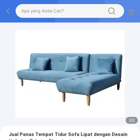
2
/
2
Jual Panas Tempat Tidur Sofa Lipat dengan Desain